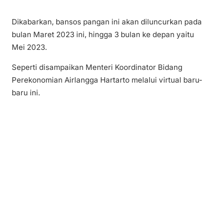
Dikabarkan, bansos pangan ini akan diluncurkan pada
bulan Maret 2023 ini, hingga 3 bulan ke depan yaitu
Mei 2023.
Seperti disampaikan Menteri Koordinator Bidang
Perekonomian Airlangga Hartarto melalui virtual baru-
baru ini.