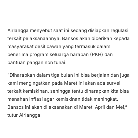
Airlangga menyebut saat ini sedang disiapkan regulasi
terkait pelaksanaannya. Bansos akan diberikan kepada
masyarakat desil bawah yang termasuk dalam
penerima program keluarga harapan (PKH) dan
bantuan pangan non tunai.
“Diharapkan dalam tiga bulan ini bisa berjalan dan juga
kami mengingatkan pada Maret ini akan ada survei
terkait kemiskinan, sehingga tentu diharapkan kita bisa
menahan inflasi agar kemiskinan tidak meningkat.
Bansos ini akan dilaksanakan di Maret, April dan Mei,”
tutur Airlangga.