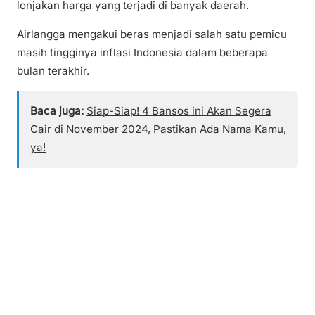
lonjakan harga yang terjadi di banyak daerah.
Airlangga mengakui beras menjadi salah satu pemicu
masih tingginya inflasi Indonesia dalam beberapa
bulan terakhir.
Baca juga:
Siap-Siap! 4 Bansos ini Akan Segera
Cair di November 2024, Pastikan Ada Nama Kamu,
ya!