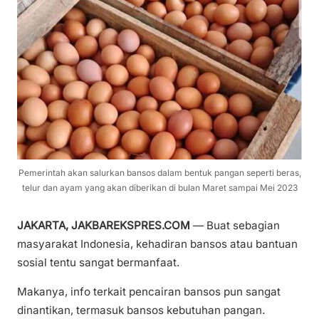
Pemerintah akan salurkan bansos dalam bentuk pangan seperti beras,
telur dan ayam yang akan diberikan di bulan Maret sampai Mei 2023
JAKARTA, JAKBAREKSPRES.COM
— Buat sebagian
masyarakat Indonesia, kehadiran bansos atau bantuan
sosial tentu sangat bermanfaat.
Makanya, info terkait pencairan bansos pun sangat
dinantikan, termasuk bansos kebutuhan pangan.