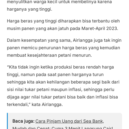
menyulitkan warga kecil untuk membelinya karena
harganya yang tinggi.
Harga beras yang tinggi diharapkan bisa terbantu oleh
musim panen yang akan jatuh pada Maret-April 2023.
Dalam kesempatan yang sama, Airlangga juga tak ingin
panen memicu penurunan harga beras yang kemudian
membuat kesejahteraan petani menurun.
“Kita tidak ingin ketika produksi beras rendah harga
tinggi, namun pada saat panen harganya turun
sehingga kita akan kehilangan beberapa segi baik dari
sisi nilai tukar petani maupun inflasi, sehingga perlu
dijaga agar nilai tukar petani bisa baik dan inflasi bisa
terkendali,” kata Airlangga.
Baca juga:
Cara Pinjam Uang dari Sea Bank,
Mudah dan Cepat: Cuma 3 Menit Langsung Cair!