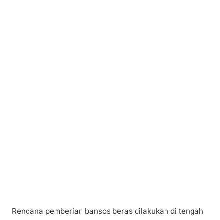
Rencana pemberian bansos beras dilakukan di tengah