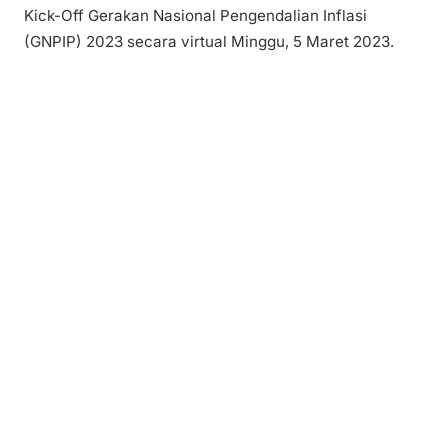
Kick-Off Gerakan Nasional Pengendalian Inflasi
(GNPIP) 2023 secara virtual Minggu, 5 Maret 2023.