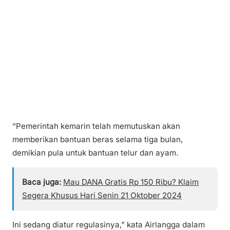
“Pemerintah kemarin telah memutuskan akan
memberikan bantuan beras selama tiga bulan,
demikian pula untuk bantuan telur dan ayam.
Baca juga:
Mau DANA Gratis Rp 150 Ribu? Klaim
Segera Khusus Hari Senin 21 Oktober 2024
Ini sedang diatur regulasinya,” kata Airlangga dalam