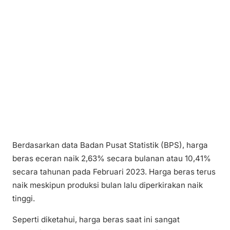
Berdasarkan data Badan Pusat Statistik (BPS), harga
beras eceran naik 2,63% secara bulanan atau 10,41%
secara tahunan pada Februari 2023. Harga beras terus
naik meskipun produksi bulan lalu diperkirakan naik
tinggi.
Seperti diketahui, harga beras saat ini sangat