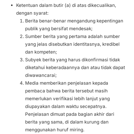
Ketentuan dalam butir (a) di atas dikecualikan,
dengan syarat:
Berita benar-benar mengandung kepentingan
publik yang bersifat mendesak;
Sumber berita yang pertama adalah sumber
yang jelas disebutkan identitasnya, kredibel
dan kompeten;
Subyek berita yang harus dikonfirmasi tidak
diketahui keberadaannya dan atau tidak dapat
diwawancarai;
Media memberikan penjelasan kepada
pembaca bahwa berita tersebut masih
memerlukan verifikasi lebih lanjut yang
diupayakan dalam waktu secepatnya.
Penjelasan dimuat pada bagian akhir dari
berita yang sama, di dalam kurung dan
menggunakan huruf miring.