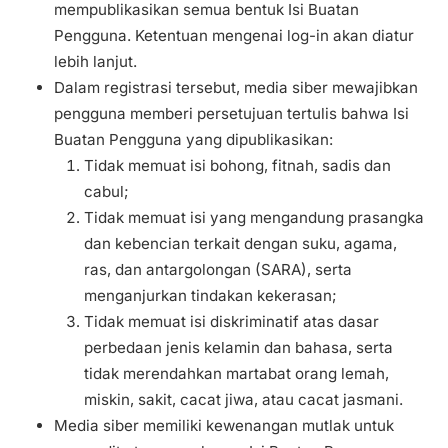
mempublikasikan semua bentuk Isi Buatan
Pengguna. Ketentuan mengenai log-in akan diatur
lebih lanjut.
Dalam registrasi tersebut, media siber mewajibkan
pengguna memberi persetujuan tertulis bahwa Isi
Buatan Pengguna yang dipublikasikan:
Tidak memuat isi bohong, fitnah, sadis dan
cabul;
Tidak memuat isi yang mengandung prasangka
dan kebencian terkait dengan suku, agama,
ras, dan antargolongan (SARA), serta
menganjurkan tindakan kekerasan;
Tidak memuat isi diskriminatif atas dasar
perbedaan jenis kelamin dan bahasa, serta
tidak merendahkan martabat orang lemah,
miskin, sakit, cacat jiwa, atau cacat jasmani.
Media siber memiliki kewenangan mutlak untuk