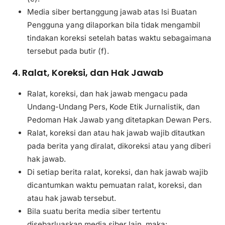
Media siber bertanggung jawab atas Isi Buatan
Pengguna yang dilaporkan bila tidak mengambil
tindakan koreksi setelah batas waktu sebagaimana
tersebut pada butir (f).
4. Ralat, Koreksi, dan Hak Jawab
Ralat, koreksi, dan hak jawab mengacu pada
Undang-Undang Pers, Kode Etik Jurnalistik, dan
Pedoman Hak Jawab yang ditetapkan Dewan Pers.
Ralat, koreksi dan atau hak jawab wajib ditautkan
pada berita yang diralat, dikoreksi atau yang diberi
hak jawab.
Di setiap berita ralat, koreksi, dan hak jawab wajib
dicantumkan waktu pemuatan ralat, koreksi, dan
atau hak jawab tersebut.
Bila suatu berita media siber tertentu
disebarluaskan media siber lain, maka: