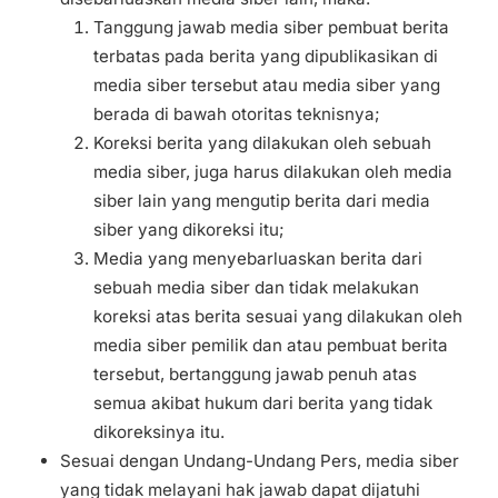
Tanggung jawab media siber pembuat berita
terbatas pada berita yang dipublikasikan di
media siber tersebut atau media siber yang
berada di bawah otoritas teknisnya;
Koreksi berita yang dilakukan oleh sebuah
media siber, juga harus dilakukan oleh media
siber lain yang mengutip berita dari media
siber yang dikoreksi itu;
Media yang menyebarluaskan berita dari
sebuah media siber dan tidak melakukan
koreksi atas berita sesuai yang dilakukan oleh
media siber pemilik dan atau pembuat berita
tersebut, bertanggung jawab penuh atas
semua akibat hukum dari berita yang tidak
dikoreksinya itu.
Sesuai dengan Undang-Undang Pers, media siber
yang tidak melayani hak jawab dapat dijatuhi