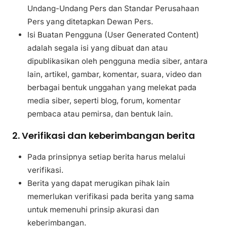
Undang-Undang Pers dan Standar Perusahaan
Pers yang ditetapkan Dewan Pers.
Isi Buatan Pengguna (User Generated Content)
adalah segala isi yang dibuat dan atau
dipublikasikan oleh pengguna media siber, antara
lain, artikel, gambar, komentar, suara, video dan
berbagai bentuk unggahan yang melekat pada
media siber, seperti blog, forum, komentar
pembaca atau pemirsa, dan bentuk lain.
2. Verifikasi dan keberimbangan berita
Pada prinsipnya setiap berita harus melalui
verifikasi.
Berita yang dapat merugikan pihak lain
memerlukan verifikasi pada berita yang sama
untuk memenuhi prinsip akurasi dan
keberimbangan.