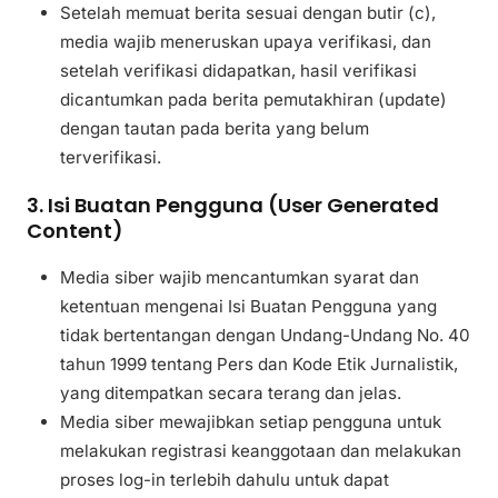
Setelah memuat berita sesuai dengan butir (c),
media wajib meneruskan upaya verifikasi, dan
setelah verifikasi didapatkan, hasil verifikasi
dicantumkan pada berita pemutakhiran (update)
dengan tautan pada berita yang belum
terverifikasi.
3. Isi Buatan Pengguna (User Generated
Content)
Media siber wajib mencantumkan syarat dan
ketentuan mengenai Isi Buatan Pengguna yang
tidak bertentangan dengan Undang-Undang No. 40
tahun 1999 tentang Pers dan Kode Etik Jurnalistik,
yang ditempatkan secara terang dan jelas.
Media siber mewajibkan setiap pengguna untuk
melakukan registrasi keanggotaan dan melakukan
proses log-in terlebih dahulu untuk dapat