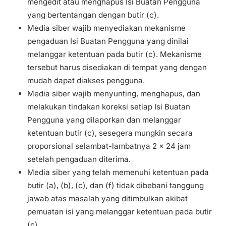
mengedit atau menghapus Isi Buatan Pengguna
yang bertentangan dengan butir (c).
Media siber wajib menyediakan mekanisme
pengaduan Isi Buatan Pengguna yang dinilai
melanggar ketentuan pada butir (c). Mekanisme
tersebut harus disediakan di tempat yang dengan
mudah dapat diakses pengguna.
Media siber wajib menyunting, menghapus, dan
melakukan tindakan koreksi setiap Isi Buatan
Pengguna yang dilaporkan dan melanggar
ketentuan butir (c), sesegera mungkin secara
proporsional selambat-lambatnya 2 x 24 jam
setelah pengaduan diterima.
Media siber yang telah memenuhi ketentuan pada
butir (a), (b), (c), dan (f) tidak dibebani tanggung
jawab atas masalah yang ditimbulkan akibat
pemuatan isi yang melanggar ketentuan pada butir
(c).