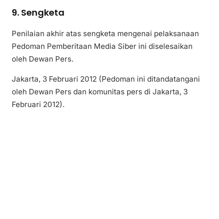
9. Sengketa
Penilaian akhir atas sengketa mengenai pelaksanaan
Pedoman Pemberitaan Media Siber ini diselesaikan
oleh Dewan Pers.
Jakarta, 3 Februari 2012 (Pedoman ini ditandatangani
oleh Dewan Pers dan komunitas pers di Jakarta, 3
Februari 2012).