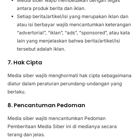
Media siber wajib membedakan dengan tegas
antara produk berita dan iklan.
Setiap berita/artikel/isi yang merupakan iklan dan
atau isi berbayar wajib mencantumkan keterangan
“advertorial”, “iklan”, “ads”, “sponsored”, atau kata
lain yang menjelaskan bahwa berita/artikel/isi
tersebut adalah iklan.
7. Hak Cipta
Media siber wajib menghormati hak cipta sebagaimana
diatur dalam peraturan perundang-undangan yang
berlaku.
8. Pencantuman Pedoman
Media siber wajib mencantumkan Pedoman
Pemberitaan Media Siber ini di medianya secara
terang dan jelas.