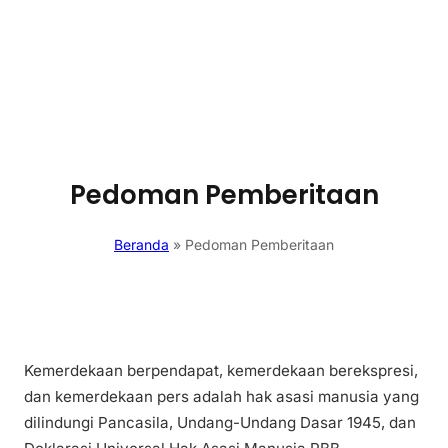
Pedoman Pemberitaan
Beranda
»
Pedoman Pemberitaan
Kemerdekaan berpendapat, kemerdekaan berekspresi,
dan kemerdekaan pers adalah hak asasi manusia yang
dilindungi Pancasila, Undang-Undang Dasar 1945, dan