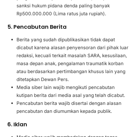
sanksi hukum pidana denda paling banyak
Rp500.000.000 (Lima ratus juta rupiah).
5. Pencabutan Berita
Berita yang sudah dipublikasikan tidak dapat
dicabut karena alasan penyensoran dari pihak luar
redaksi, kecuali terkait masalah SARA, kesusilaan,
masa depan anak, pengalaman traumatik korban
atau berdasarkan pertimbangan khusus lain yang
ditetapkan Dewan Pers.
Media siber lain wajib mengikuti pencabutan
kutipan berita dari media asal yang telah dicabut.
Pencabutan berita wajib disertai dengan alasan
pencabutan dan diumumkan kepada publik.
6. Iklan