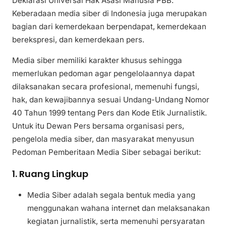
Deklarasi Universal Hak Asasi Manusia PBB.
Keberadaan media siber di Indonesia juga merupakan
bagian dari kemerdekaan berpendapat, kemerdekaan
berekspresi, dan kemerdekaan pers.
Media siber memiliki karakter khusus sehingga
memerlukan pedoman agar pengelolaannya dapat
dilaksanakan secara profesional, memenuhi fungsi,
hak, dan kewajibannya sesuai Undang-Undang Nomor
40 Tahun 1999 tentang Pers dan Kode Etik Jurnalistik.
Untuk itu Dewan Pers bersama organisasi pers,
pengelola media siber, dan masyarakat menyusun
Pedoman Pemberitaan Media Siber sebagai berikut:
1. Ruang Lingkup
Media Siber adalah segala bentuk media yang
menggunakan wahana internet dan melaksanakan
kegiatan jurnalistik, serta memenuhi persyaratan